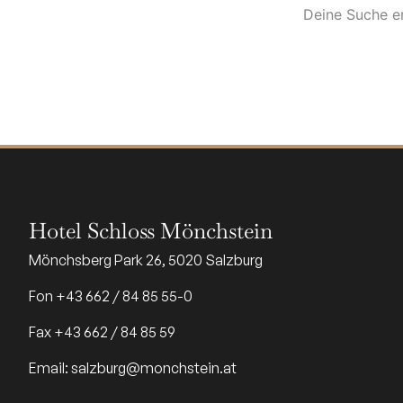
Deine Suche er
Hotel Schloss Mönchstein
Mönchsberg Park 26, 5020 Salzburg
Fon +43 662 / 84 85 55-0
Fax +43 662 / 84 85 59
Email: salzburg@monchstein.at